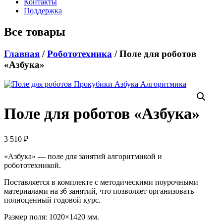
Контакты
Поддержка
Все товары
Главная
/
Робототехника
/ Поле для роботов
«Азбука»
Поле для роботов «Азбука»
3 510
₽
«Азбука» — поле для занятий алгоритмикой и
робототехникой.
Поставляется в комплекте с методическими поурочными
материалами на з6 занятий, что позволяет организовать
полноценный годовой курс.
Размер поля: 1020×1420 мм.