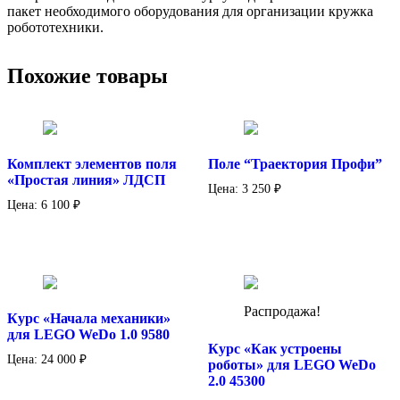
пакет необходимого оборудования для организации кружка
робототехники.
Похожие товары
Комплект элементов поля
Поле “Траектория Профи”
«Простая линия» ЛДСП
Цена:
3 250
₽
Цена:
6 100
₽
Распродажа!
Курс «Начала механики»
для LEGO WeDo 1.0 9580
Курс «Как устроены
Цена:
24 000
₽
роботы» для LEGO WeDo
2.0 45300