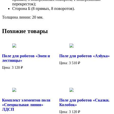
перекресток);
Сторона Б (8 прямых, 8 поворотов).
Толщина линии: 20 мм.
Похожие товары
Поле для роботов «Змеи и
Поле для роботов «Азбука»
лестницы»
Цена:
3 510
₽
Цена:
3 120
₽
Комплект элементов поля
Поле для роботов «Сказки.
«Специальная линия»
Колобок»
ЛДСП
Цена:
3 120
₽