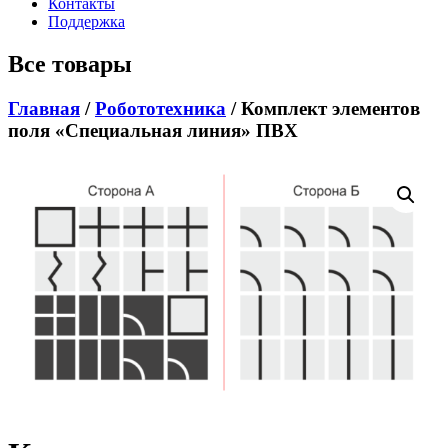
Контакты
Поддержка
Все товары
Главная
/
Робототехника
/ Комплект элементов
поля «Специальная линия» ПВХ