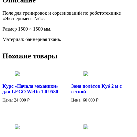
Описание
Поле для тренировок и соревнований по робототехнике
«Эксперимент №1».
Размер 1500 × 1500 мм.
Материал: баннерная ткань.
Похожие товары
Курс «Начала механики»
Зона полётов Куб 2 м с
для LEGO WeDo 1.0 9580
сеткой
Цена:
24 000
₽
Цена:
60 000
₽