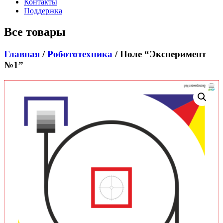
Контакты
Поддержка
Все товары
Главная
/
Робототехника
/ Поле “Эксперимент
№1”