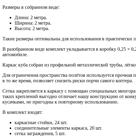
Размеры в собранном виде:
Длина: 2 метра.
Ширина: 2 метра.
Высота: 2 метра.
Такие размеры оптимальны для использования в практически л
В разобранном виде комплект укладывается в коробку 0,25 × 0
автомобиле.
Каркас куба собран из профильной металлической трубы, лёгк
Для ограничения пространства полётов используется прочная п
в то же время, позволяет снизить риски порчи самого коптера.
Сетка закрепляется к каркасу с помощью специальных многора
таких креплений выгодно отличает нашу конструкцию от конку
кусачками, не пригодны к повторному использованию.
В комплект входят:
каркасные стойки, 24 шт.
соединительные элементы каркаса, 20 шт.
сетка заграждения, 5 шт.