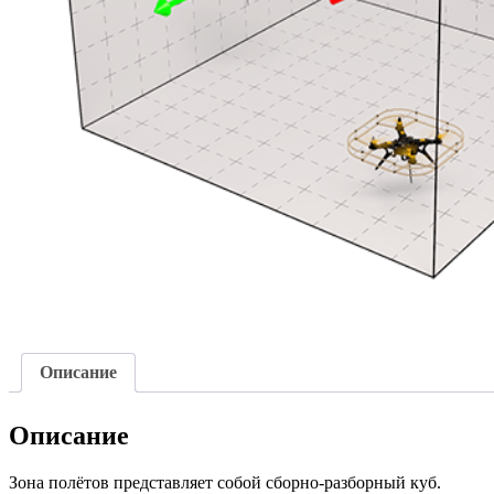
Описание
Описание
Зона полётов представляет собой сборно-разборный куб.