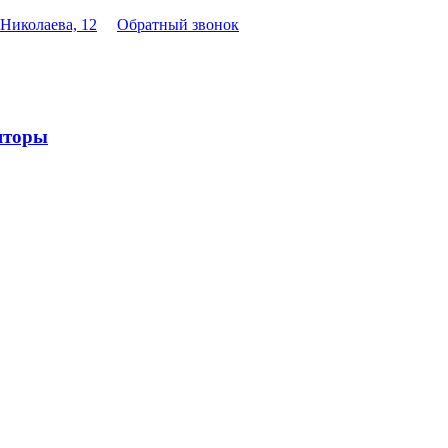
 Николаева, 12
Обратный звонок
яторы