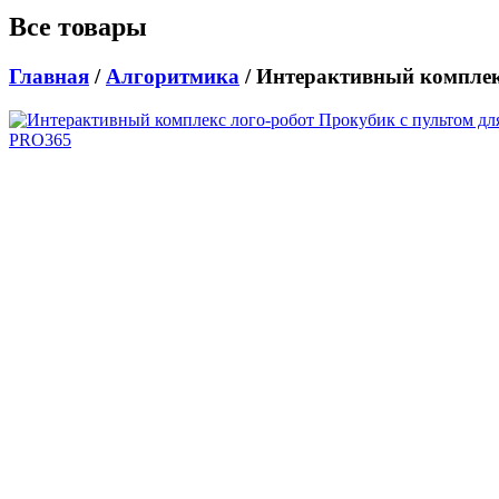
Все товары
Главная
/
Алгоритмика
/ Интерактивный комплек