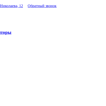
 Николаева, 12
Обратный звонок
яторы