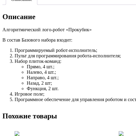
Описание
Алгоритмический лого-робот «Прокубик»
В состав Базового набора входит:
Программируемый робот-исполнитель;
Пульт для программирования робота-исполнителя;
Набор плиток-команд:
Прямо, 4 шт.;
Налево, 4 шт.;
Направо, 4 шт.;
Назад, 2 шт;
Функция, 2 шт.
Игровое поле;
Программное обеспечение для управления роботом и со
Похожие товары