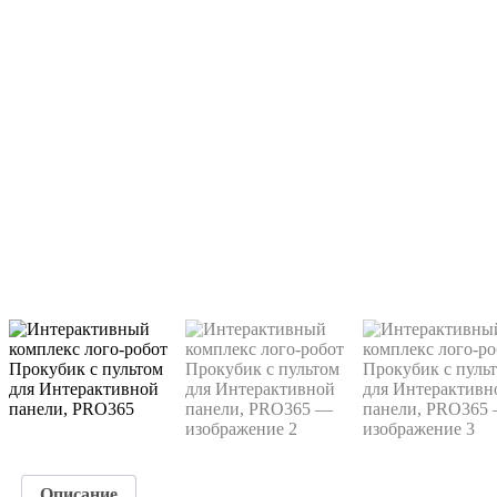
Описание