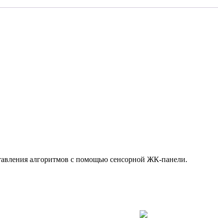
ставления алгоритмов с помощью сенсорной ЖК-панели.